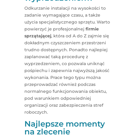
Odkurzanie instalacji na wysokości to
zadanie wymagające czasu, a także
użycia specjalistycznego sprzętu. Warto
powierzyć je profesjonalnej
firmie
sprzątającej
, która od A do Z zajmie się
dokładnym czyszczeniem przestrzeni
trudno dostępnych. Ponadto najlepiej
zaplanować taką procedurę z
wyprzedzeniem, co pozwala uniknąć
pośpiechu i zapewnia najwyższą jakość
wykonania. Prace tego typu można
przeprowadzać również podczas
normalnego funkcjonowania obiektu,
pod warunkiem odpowiedniej
organizacji oraz zabezpieczenia stref
roboczych.
Najlepsze momenty
na zlecenie