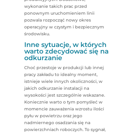
wykonanie takich prac przed
ponownym uruchomieniem linii
pozwala rozpocząć nowy okres
operacyjny w czystym i bezpiecznym
środowisku.
Inne sytuacje, w których
warto zdecydować się na
odkurzanie
Choć przestoje w produkcji lub innej
pracy zakładu to idealny moment,
istnieje wiele innych okoliczności, w
jakich odkurzanie instalacji na
wysokości jest szczególnie wskazane.
Koniecznie warto o tym pomyśleć w
momencie zauważenia wzrostu ilości
pyłu w powietrzu oraz jego
nadmiernego osadzania się na
powierzchniach roboczych. To sygnał,