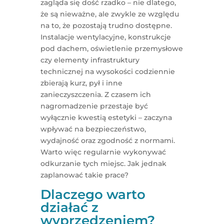
zagląda się dość rzadko – nie dlatego,
że są nieważne, ale zwykle ze względu
na to, że pozostają trudno dostępne.
Instalacje wentylacyjne, konstrukcje
pod dachem, oświetlenie przemysłowe
czy elementy infrastruktury
technicznej na wysokości codziennie
zbierają kurz, pył i inne
zanieczyszczenia. Z czasem ich
nagromadzenie przestaje być
wyłącznie kwestią estetyki – zaczyna
wpływać na bezpieczeństwo,
wydajność oraz zgodność z normami.
Warto więc regularnie wykonywać
odkurzanie tych miejsc. Jak jednak
zaplanować takie prace?
Dlaczego warto
działać z
wyprzedzeniem?