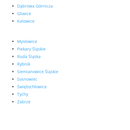
Dąbrowa Górnicza
Gliwice
Katowice
Mysłowice
Piekary Śląskie
Ruda Śląska
Rybnik
Siemianowice Śląskie
Sosnowiec
Świętochłowice
Tychy
Zabrze