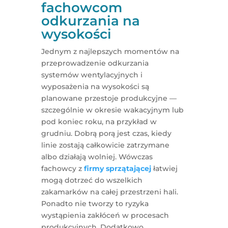
fachowcom
odkurzania na
wysokości
Jednym z najlepszych momentów na
przeprowadzenie odkurzania
systemów wentylacyjnych i
wyposażenia na wysokości są
planowane przestoje produkcyjne —
szczególnie w okresie wakacyjnym lub
pod koniec roku, na przykład w
grudniu. Dobrą porą jest czas, kiedy
linie zostają całkowicie zatrzymane
albo działają wolniej. Wówczas
fachowcy z
firmy sprzątającej
łatwiej
mogą dotrzeć do wszelkich
zakamarków na całej przestrzeni hali.
Ponadto nie tworzy to ryzyka
wystąpienia zakłóceń w procesach
produkcyjnych. Dodatkowo,