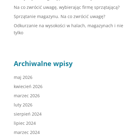
Na co zwrócić uwagę, wybierając firmę sprzątającą?
Sprzątanie magazynu. Na co zwrócić uwagę?
Odkurzanie na wysokości w halach, magazynach i nie
tylko
Archiwalne wpisy
maj 2026
kwiecień 2026
marzec 2026
luty 2026
sierpień 2024
lipiec 2024
marzec 2024