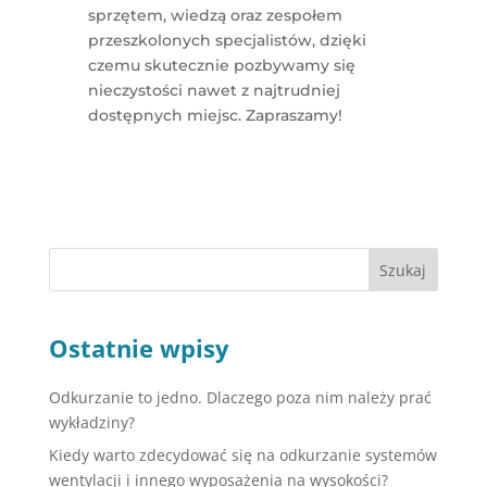
sprzętem, wiedzą oraz zespołem
przeszkolonych specjalistów, dzięki
czemu skutecznie pozbywamy się
nieczystości nawet z najtrudniej
dostępnych miejsc. Zapraszamy!
Szukaj
Ostatnie wpisy
Odkurzanie to jedno. Dlaczego poza nim należy prać
wykładziny?
Kiedy warto zdecydować się na odkurzanie systemów
wentylacji i innego wyposażenia na wysokości?