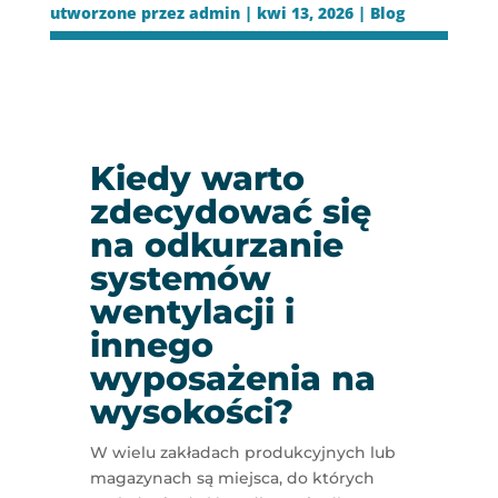
utworzone przez
admin
|
kwi 13, 2026
|
Blog
Kiedy warto
zdecydować się
na odkurzanie
systemów
wentylacji i
innego
wyposażenia na
wysokości?
W wielu zakładach produkcyjnych lub
magazynach są miejsca, do których