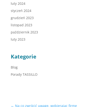
luty 2024
styczeń 2024
grudzień 2023
listopad 2023
październik 2023
luty 2023
Kategorie
Blog
Porady TASSILLO
←
Na co zwrócić uwagę, wybierając firmę