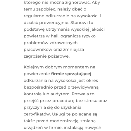
którego nie można zignorować. Aby
temu zapobiec, należy dbać o
regularne odkurzanie na wysokości i
działać prewencyjnie. Stanowi to
podstawę utrzymania wysokiej jakości
powietrza w hali, ogranicza ryzyko
problemów zdrowotnych
pracowników oraz zmniejsza
zagrożenie pożarowe.
Kolejnym dobrym momentem na
powierzenie
firmie sprzątającej
odkurzania na wysokości jest okres
bezpośrednio przed przewidywaną
kontrolą lub audytem. Pozwala to
przejść przez procedurę bez stresu oraz
przyczynia się do uzyskania
certyfikatów. Usługi te polecane są
także przed modernizacją, zmianą
urządzeń w firmie, instalacją nowych