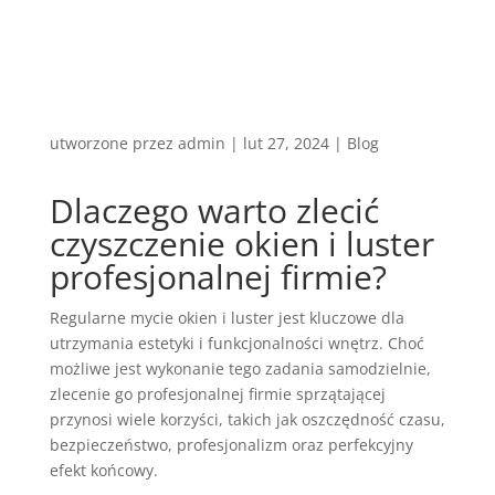
utworzone przez
admin
|
lut 27, 2024
|
Blog
Dlaczego warto zlecić
czyszczenie okien i luster
profesjonalnej firmie?
Regularne mycie okien i luster jest kluczowe dla
utrzymania estetyki i funkcjonalności wnętrz. Choć
możliwe jest wykonanie tego zadania samodzielnie,
zlecenie go profesjonalnej firmie sprzątającej
przynosi wiele korzyści, takich jak oszczędność czasu,
bezpieczeństwo, profesjonalizm oraz perfekcyjny
efekt końcowy.