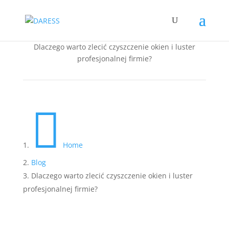
Dlaczego warto zlecić czyszczenie okien i luster
profesjonalnej firmie?

Home
Blog
Dlaczego warto zlecić czyszczenie okien i luster
profesjonalnej firmie?