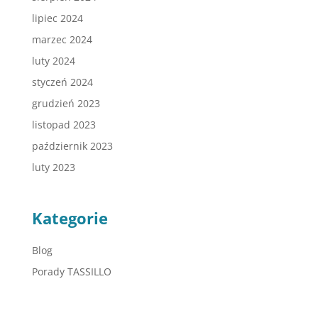
lipiec 2024
marzec 2024
luty 2024
styczeń 2024
grudzień 2023
listopad 2023
październik 2023
luty 2023
Kategorie
Blog
Porady TASSILLO