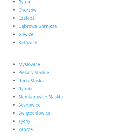
Bytom
Chorzów
Czeladź
Dąbrowa Górnicza
Gliwice
Katowice
Mysłowice
Piekary Śląskie
Ruda Śląska
Rybnik
Siemianowice Śląskie
Sosnowiec
Świętochłowice
Tychy
Zabrze