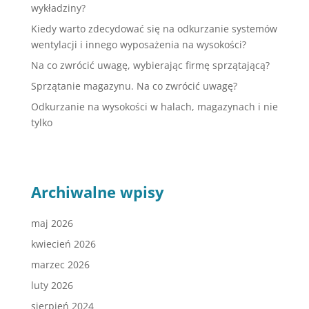
wykładziny?
Kiedy warto zdecydować się na odkurzanie systemów
wentylacji i innego wyposażenia na wysokości?
Na co zwrócić uwagę, wybierając firmę sprzątającą?
Sprzątanie magazynu. Na co zwrócić uwagę?
Odkurzanie na wysokości w halach, magazynach i nie
tylko
Archiwalne wpisy
maj 2026
kwiecień 2026
marzec 2026
luty 2026
sierpień 2024