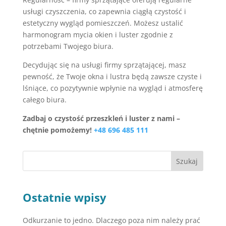
usługi czyszczenia, co zapewnia ciągłą czystość i
estetyczny wygląd pomieszczeń. Możesz ustalić
harmonogram mycia okien i luster zgodnie z
potrzebami Twojego biura.
Decydując się na usługi firmy sprzątającej, masz
pewność, że Twoje okna i lustra będą zawsze czyste i
lśniące, co pozytywnie wpłynie na wygląd i atmosferę
całego biura.
Zadbaj o czystość przeszkleń i luster z nami –
chętnie pomożemy!
+48 696 485 111
Szukaj
Ostatnie wpisy
Odkurzanie to jedno. Dlaczego poza nim należy prać